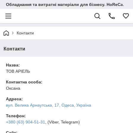
Обладнання та витратні матеріали для бізнесу. HoReCa.
Контакти
Контакти
Назва:
ТОВ АРІЕЛЬ
Контактна особа:
Оксана
Адреса:
вул. Велика Арнаутська, 17, Одеса, Україна
Телефон:
+380 (63) 904-51-31
, (Viber, Telegram)
Сайт: