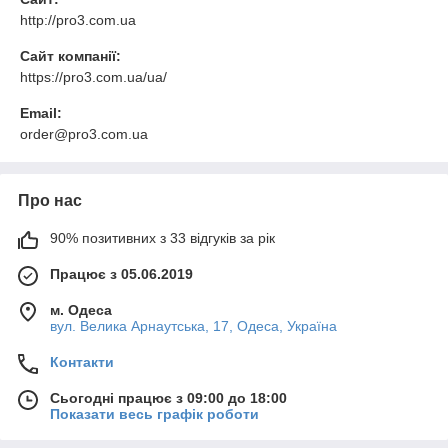
http://pro3.com.ua
Сайт компанії:
https://pro3.com.ua/ua/
Email:
order@pro3.com.ua
Про нас
90% позитивних з 33 відгуків за рік
Працює з 05.06.2019
м. Одеса
вул. Велика Арнаутська, 17, Одеса, Україна
Контакти
Сьогодні працює з 09:00 до 18:00
Показати весь графік роботи