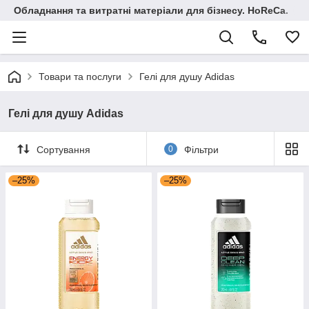
Обладнання та витратні матеріали для бізнесу. HoReCa.
Товари та послуги
Гелі для душу Adidas
Гелі для душу Adidas
Сортування
0
Фільтри
–25%
–25%