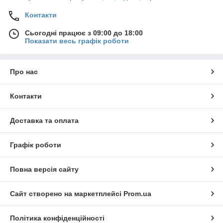
Контакти
Сьогодні працює з 09:00 до 18:00
Показати весь графік роботи
Про нас
Контакти
Доставка та оплата
Графік роботи
Повна версія сайту
Сайт створено на маркетплейсі
Prom.ua
Політика конфіденційності