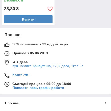
В наявності
28,80
₴
Купити
Про нас
90% позитивних з 33 відгуків за рік
Працює з 05.06.2019
м. Одеса
вул. Велика Арнаутська, 17, Одеса, Україна
Контакти
Сьогодні працює з 09:00 до 18:00
Показати весь графік роботи
Про нас