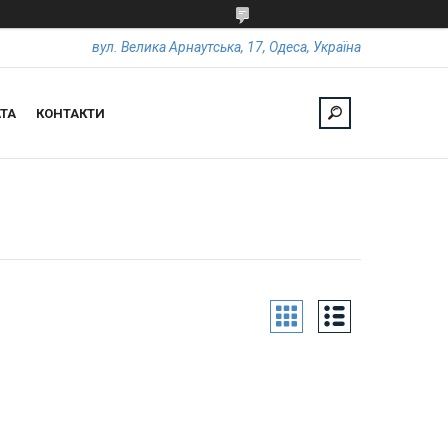
вул. Велика Арнаутська, 17, Одеса, Україна
ТА
КОНТАКТИ