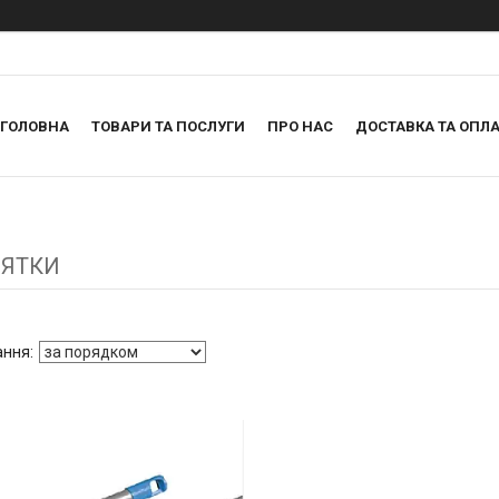
ГОЛОВНА
ТОВАРИ ТА ПОСЛУГИ
ПРО НАС
ДОСТАВКА ТА ОПЛА
ОЯТКИ