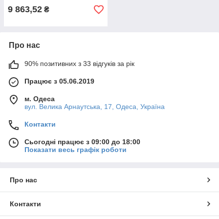
9 863,52
₴
Про нас
90% позитивних з 33 відгуків за рік
Працює з 05.06.2019
м. Одеса
вул. Велика Арнаутська, 17, Одеса, Україна
Контакти
Сьогодні працює з 09:00 до 18:00
Показати весь графік роботи
Про нас
Контакти