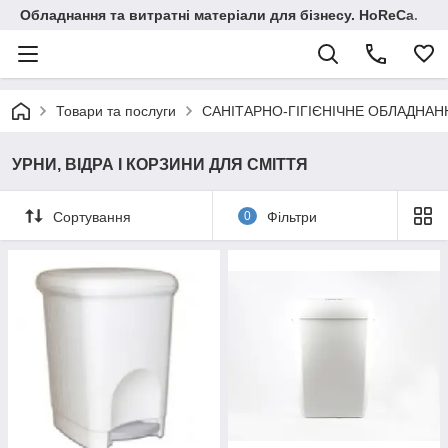
Обладнання та витратні матеріали для бізнесу. HoReCa.
Товари та послуги
САНІТАРНО-ГІГІЄНІЧНЕ ОБЛАДНАН
УРНИ, ВІДРА І КОРЗИНИ ДЛЯ СМІТТЯ
Сортування
0
Фільтри