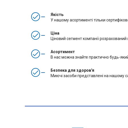
Якість
У нашому асортименті тільки сертифікова
Ціна
Ціновий сегмент компанії розрахований 
Асортимент
В нас можна знайте практично будь-який
Безпека для здоров'я
Миючі засоби представлені на нашому са