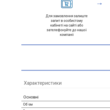
→
Для замовлення залиште
запит в особистому
кабінеті на сайті або
зателефонуйте до нашої
компанії
Характеристики
Основні
Об`єм