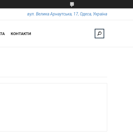
вул. Велика Арнаутська, 17, Одеса, Україна
ТА
КОНТАКТИ