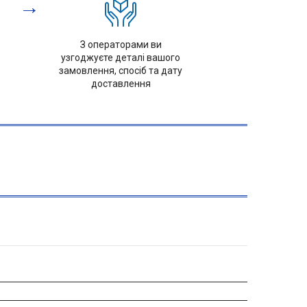
→
З операторами ви
узгоджуєте деталі вашого
замовлення, спосіб та дату
доставлення