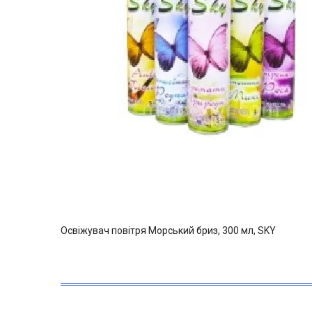
Освіжувач повітря Морський бриз, 300 мл, SKY