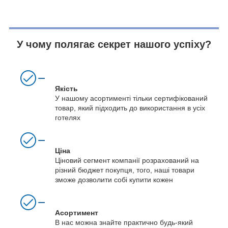
У чому полягає секрет нашого успіху?
Якість
У нашому асортименті тільки сертифікований
товар, який підходить до використання в усіх
готелях
Ціна
Ціновий сегмент компанії розрахований на
різний бюджет покупця, того, наші товари
зможе дозволити собі купити кожен
Асортимент
В нас можна знайте практично будь-який