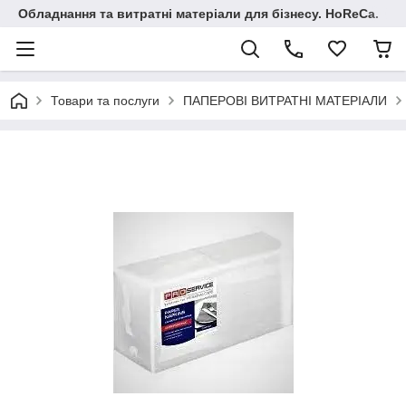
Обладнання та витратні матеріали для бізнесу. HoReCa.
Товари та послуги
ПАПЕРОВІ ВИТРАТНІ МАТЕРІАЛИ