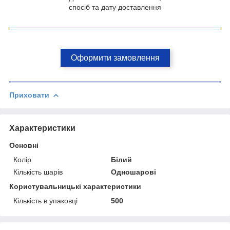
спосіб та дату доставлення
Оформити замовлення
Приховати
Характеристики
Основні
Колір
Білий
Кількість шарів
Одношарові
Користувальницькі характеристики
Кількість в упаковці
500