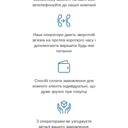
зателефонуйте до нашої компанії
Наші оператори дають зворотній
зв'язок на протязі короткого часу і
допомогають вирішити будь-яке
питання
Спосібі сплати замовлення для
кожного клієнта індивідуальні, що
дуже зручно при покупці
З операторами ви узгоджуєте
деталі вашого замовлення,