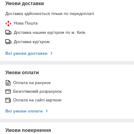
Умови доставки
Доставка здійснюється тільки по передоплаті.
Нова Пошта
Доставка нашим кур'єром по м. Київ.
Доставка кур'єром
Всі умови доставки
Умови оплати
Оплата на рахунок
Безготівковій розрахунок
Оплата на сайті карткою
Всі умови оплати
Умови повернення