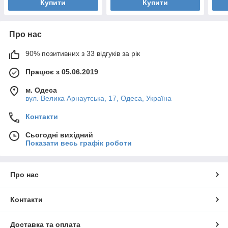
Купити
Купити
Про нас
90% позитивних з 33 відгуків за рік
Працює з 05.06.2019
м. Одеса
вул. Велика Арнаутська, 17, Одеса, Україна
Контакти
Сьогодні вихідний
Показати весь графік роботи
Про нас
Контакти
Доставка та оплата