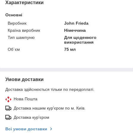
Характеристики
Основні
Виробник
John Frieda
Країна виробник
Німеччина
Тип шампуню
Для щоденного
використання
Об`єм
75 мл
Умови доставки
Доставка здійснюється тільки по передоплаті.
Нова Пошта
Доставка нашим кур'єром по м. Київ.
Доставка кур'єром
Всі умови доставки