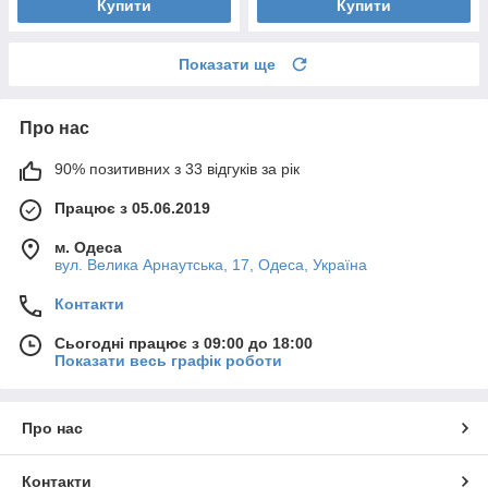
Купити
Купити
Показати ще
Про нас
90% позитивних з 33 відгуків за рік
Працює з 05.06.2019
м. Одеса
вул. Велика Арнаутська, 17, Одеса, Україна
Контакти
Сьогодні працює з 09:00 до 18:00
Показати весь графік роботи
Про нас
Контакти