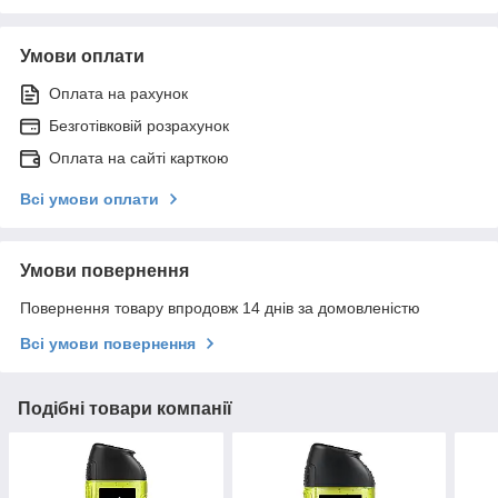
Умови оплати
Оплата на рахунок
Безготівковій розрахунок
Оплата на сайті карткою
Всі умови оплати
Умови повернення
Повернення товару впродовж 14 днів за домовленістю
Всі умови повернення
Подібні товари компанії