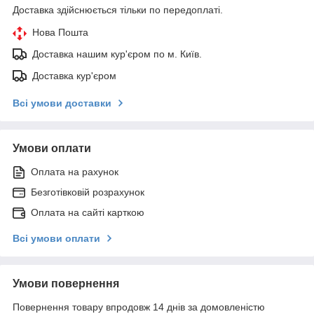
Доставка здійснюється тільки по передоплаті.
Нова Пошта
Доставка нашим кур'єром по м. Київ.
Доставка кур'єром
Всі умови доставки
Умови оплати
Оплата на рахунок
Безготівковій розрахунок
Оплата на сайті карткою
Всі умови оплати
Умови повернення
Повернення товару впродовж 14 днів за домовленістю