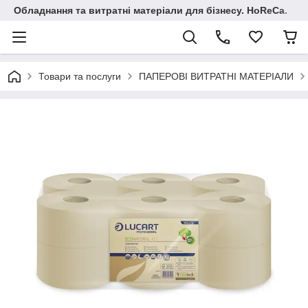
Обладнання та витратні матеріали для бізнесу. HoReCa.
Товари та послуги
ПАПЕРОВІ ВИТРАТНІ МАТЕРІАЛИ