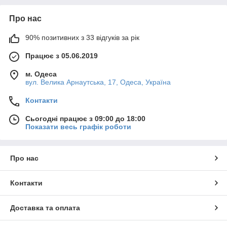
Про нас
90% позитивних з 33 відгуків за рік
Працює з 05.06.2019
м. Одеса
вул. Велика Арнаутська, 17, Одеса, Україна
Контакти
Сьогодні працює з 09:00 до 18:00
Показати весь графік роботи
Про нас
Контакти
Доставка та оплата