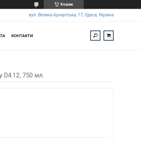
Кошик
вул. Велика Арнаутська, 17, Одеса, Україна
ТА
КОНТАКТИ
 D4.12, 750 мл.