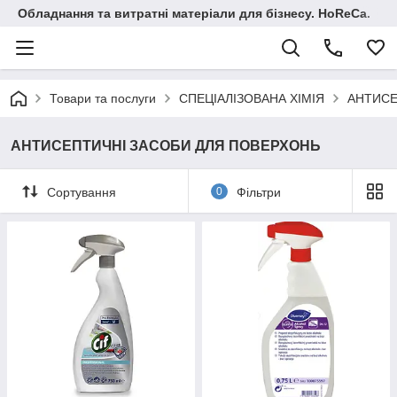
Обладнання та витратні матеріали для бізнесу. HoReCa.
Товари та послуги
СПЕЦІАЛІЗОВАНА ХІМІЯ
АНТИСЕ
АНТИСЕПТИЧНІ ЗАСОБИ ДЛЯ ПОВЕРХОНЬ
Сортування
0
Фільтри