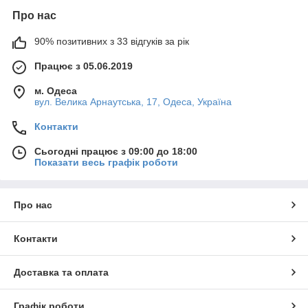
Про нас
90% позитивних з 33 відгуків за рік
Працює з 05.06.2019
м. Одеса
вул. Велика Арнаутська, 17, Одеса, Україна
Контакти
Сьогодні працює з 09:00 до 18:00
Показати весь графік роботи
Про нас
Контакти
Доставка та оплата
Графік роботи